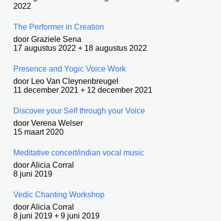
2022
The Performer in Creation
door Graziele Sena
17 augustus 2022 + 18 augustus 2022
Presence and Yogic Voice Work
door Leo Van Cleynenbreugel
11 december 2021 + 12 december 2021
Discover your Self through your Voice
door Verena Welser
15 maart 2020
Meditative concert/indian vocal music
door Alicia Corral
8 juni 2019
Vedic Chanting Workshop
door Alicia Corral
8 juni 2019 + 9 juni 2019