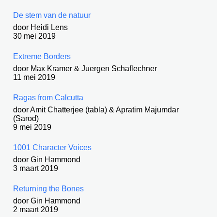
De stem van de natuur
door Heidi Lens
30 mei 2019
Extreme Borders
door Max Kramer & Juergen Schaflechner
11 mei 2019
Ragas from Calcutta
door Amit Chatterjee (tabla) & Apratim Majumdar
(Sarod)
9 mei 2019
1001 Character Voices
door Gin Hammond
3 maart 2019
Returning the Bones
door Gin Hammond
2 maart 2019