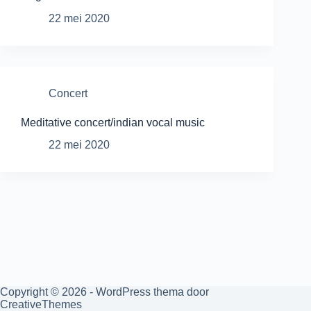
22 mei 2020
Concert
Meditative concert/indian vocal music
22 mei 2020
Copyright © 2026 - WordPress thema door
CreativeThemes